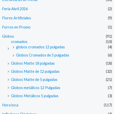
Feria Abril 2026
(2)
Flores Artificiales
(9)
Forros en Promo
(1)
Globos
(91)
cromados
(10)
globos cromados 12 pulgadas
(4)
Globos Cromados de 5 pulgadas
(6)
Globos Matte 18 pulgadas
(18)
Globos Matte de 12 pulgadas
(32)
Globos Matte de 5 pulgadas
(21)
Globos metálicos 12 Pulgadas
(7)
Globos Metálicos 5 pulgadas
(3)
Hora loca
(117)