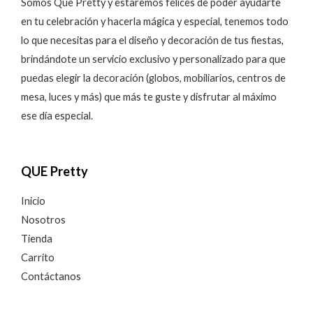
Somos Que Pretty y estaremos felices de poder ayudarte
en tu celebración y hacerla mágica y especial, tenemos todo
lo que necesitas para el diseño y decoración de tus fiestas,
brindándote un servicio exclusivo y personalizado para que
puedas elegir la decoración (globos, mobiliarios, centros de
mesa, luces y más) que más te guste y disfrutar al máximo
ese día especial.
QUE Pretty
Inicio
Nosotros
Tienda
Carrito
Contáctanos