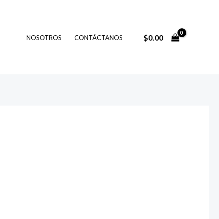
$
0.00
NOSOTROS
CONTÁCTANOS