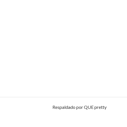
Respaldado por QUE pretty