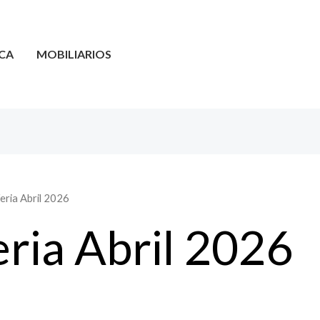
CA
MOBILIARIOS
Feria Abril 2026
eria Abril 2026