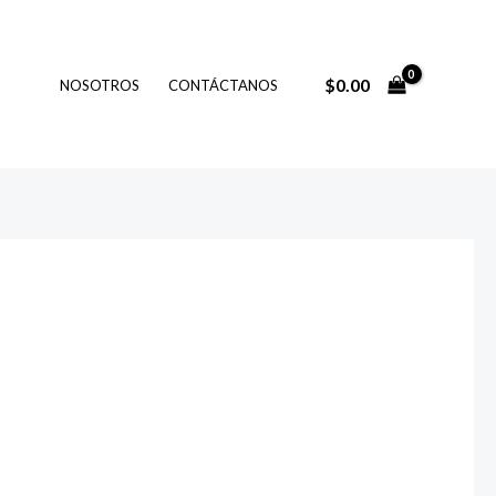
$
0.00
NOSOTROS
CONTÁCTANOS