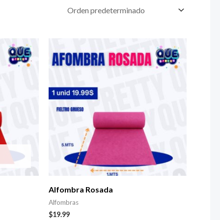
Alfombra Rosada
Alfombras
$
19.99