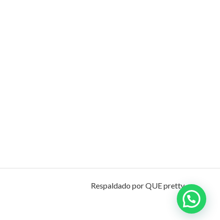
Respaldado por QUE pretty