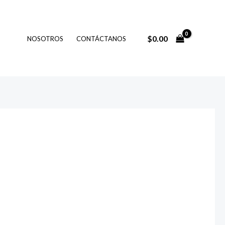
$
0.00
NOSOTROS
CONTÁCTANOS