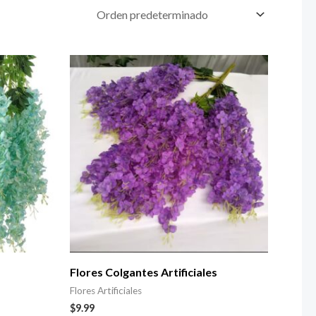
Flores Colgantes Artificiales
Flores Artificiales
$
9.99