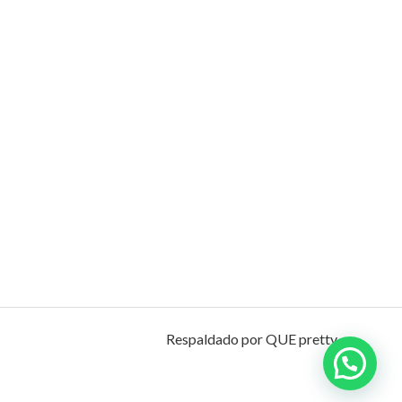
Respaldado por QUE pretty