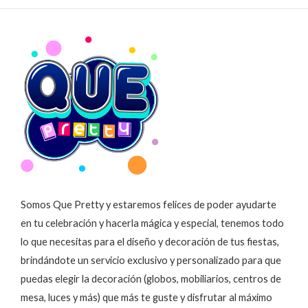
Somos Que Pretty y estaremos felices de poder ayudarte
en tu celebración y hacerla mágica y especial, tenemos todo
lo que necesitas para el diseño y decoración de tus fiestas,
brindándote un servicio exclusivo y personalizado para que
puedas elegir la decoración (globos, mobiliarios, centros de
mesa, luces y más) que más te guste y disfrutar al máximo