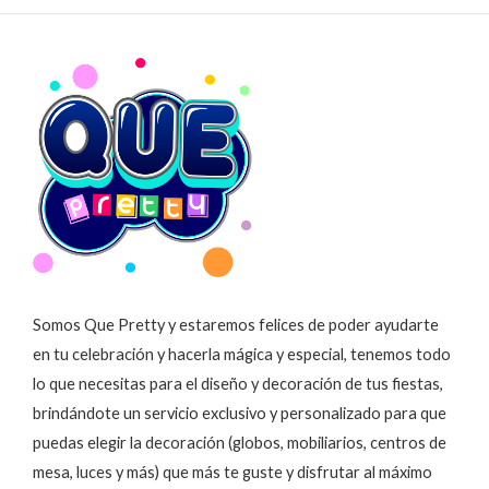
Somos Que Pretty y estaremos felices de poder ayudarte
en tu celebración y hacerla mágica y especial, tenemos todo
lo que necesitas para el diseño y decoración de tus fiestas,
brindándote un servicio exclusivo y personalizado para que
puedas elegir la decoración (globos, mobiliarios, centros de
mesa, luces y más) que más te guste y disfrutar al máximo