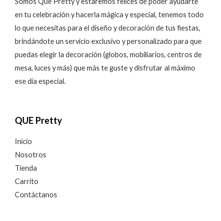
Somos Que Pretty y estaremos felices de poder ayudarte
en tu celebración y hacerla mágica y especial, tenemos todo
lo que necesitas para el diseño y decoración de tus fiestas,
brindándote un servicio exclusivo y personalizado para que
puedas elegir la decoración (globos, mobiliarios, centros de
mesa, luces y más) que más te guste y disfrutar al máximo
ese día especial.
QUE Pretty
Inicio
Nosotros
Tienda
Carrito
Contáctanos