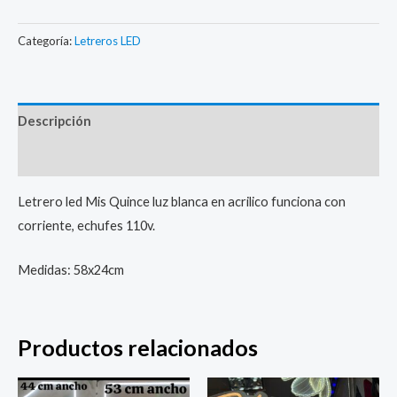
Categoría:
Letreros LED
Descripción
Valoraciones (0)
Letrero led Mis Quince luz blanca en acrilico funciona con
corriente, echufes 110v.
Medidas: 58x24cm
Productos relacionados