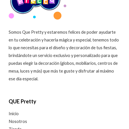
Somos Que Pretty y estaremos felices de poder ayudarte
en tu celebración y hacerla mágica y especial, tenemos todo
lo que necesitas para el diseño y decoración de tus fiestas,
brindándote un servicio exclusivo y personalizado para que
puedas elegir la decoración (globos, mobiliarios, centros de
mesa, luces y más) que más te guste y disfrutar al máximo
ese día especial.
QUE Pretty
Inicio
Nosotros