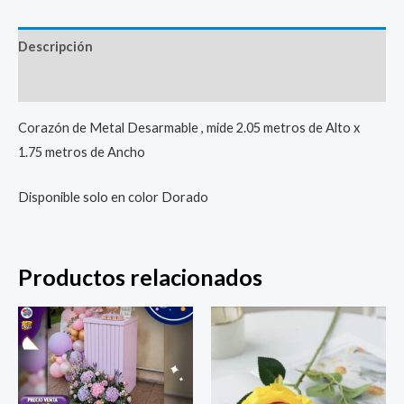
Descripción
Valoraciones (0)
Corazón de Metal Desarmable , mide 2.05 metros de Alto x
1.75 metros de Ancho
Disponible solo en color Dorado
Productos relacionados